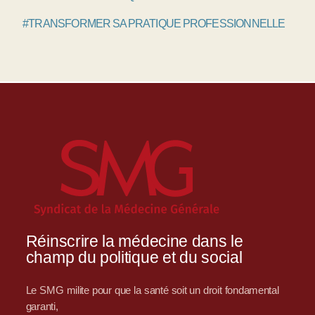
#TRANSFORMER SA PRATIQUE PROFESSIONNELLE
Réinscrire la médecine dans le
champ du politique et du social
Le SMG milite pour que la santé soit un droit fondamental
garanti,