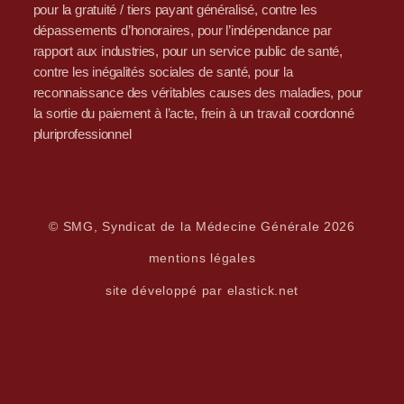
pour la gratuité / tiers payant généralisé, contre les
dépassements d’honoraires, pour l’indépendance par
rapport aux industries, pour un service public de santé,
contre les inégalités sociales de santé, pour la
reconnaissance des véritables causes des maladies, pour
la sortie du paiement à l’acte, frein à un travail coordonné
pluriprofessionnel
© SMG, Syndicat de la Médecine Générale 2026
mentions légales
site développé par elastick.net