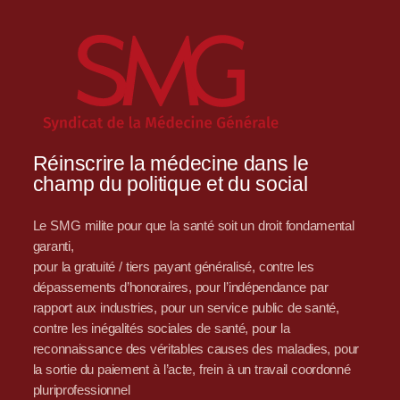
Réinscrire la médecine dans le
champ du politique et du social
Le SMG milite pour que la santé soit un droit fondamental
garanti,
pour la gratuité / tiers payant généralisé, contre les
dépassements d’honoraires, pour l’indépendance par
rapport aux industries, pour un service public de santé,
contre les inégalités sociales de santé, pour la
reconnaissance des véritables causes des maladies, pour
la sortie du paiement à l’acte, frein à un travail coordonné
pluriprofessionnel