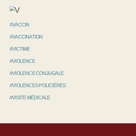
#VACCIN
#VACCINATION
#VICTIME
#VIOLENCE
#VIOLENCE CONJUGALE
#VIOLENCES POLICIÈRES
#VISITE MÉDICALE