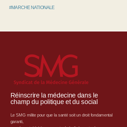
#MARCHE NATIONALE
Réinscrire la médecine dans le
champ du politique et du social
Le SMG milite pour que la santé soit un droit fondamental
garanti,