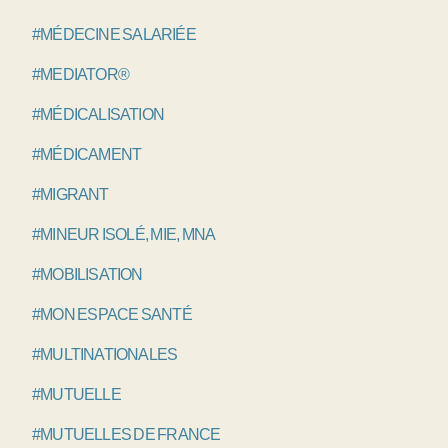
#MÉDECINE SALARIÉE
#MEDIATOR®
#MÉDICALISATION
#MÉDICAMENT
#MIGRANT
#MINEUR ISOLÉ, MIE, MNA
#MOBILISATION
#MON ESPACE SANTÉ
#MULTINATIONALES
#MUTUELLE
#MUTUELLES DE FRANCE