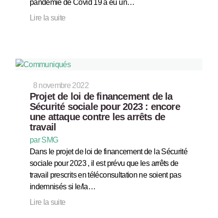
pandémie de Covid 19 a eu un…
Lire la suite
8 novembre 2022
Projet de loi de financement de la
Sécurité sociale pour 2023 : encore
une attaque contre les arrêts de
travail
par SMG
Dans le projet de loi de financement de la Sécurité
sociale pour 2023 , il est prévu que les arrêts de
travail prescrits en téléconsultation ne soient pas
indemnisés si le/la…
Lire la suite