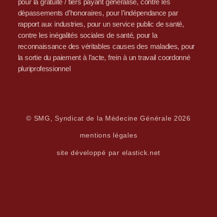
pour la gratuité / tiers payant généralisé, contre les
dépassements d’honoraires, pour l’indépendance par
rapport aux industries, pour un service public de santé,
contre les inégalités sociales de santé, pour la
reconnaissance des véritables causes des maladies, pour
la sortie du paiement à l’acte, frein à un travail coordonné
pluriprofessionnel
© SMG, Syndicat de la Médecine Générale 2026
mentions légales
site développé par elastick.net