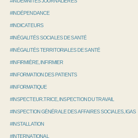
#INDEMNITÉS JOURNALIÈRES
#INDÉPENDANCE
#INDICATEURS
#INÉGALITÉS SOCIALES DE SANTÉ
#INÉGALITÉS TERRITORIALES DE SANTÉ
#INFIRMIÈRE, INFIRMIER
#INFORMATION DES PATIENTS
#INFORMATIQUE
#INSPECTEUR.TRICE, INSPECTION DU TRAVAIL
#INSPECTION GÉNÉRALE DES AFFAIRES SOCIALES, IGAS
#INSTALLATION
#INTERNATIONAL