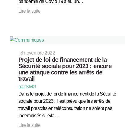
pandémie de Covid 19 a eu un…
Lire la suite
8 novembre 2022
Projet de loi de financement de la
Sécurité sociale pour 2023 : encore
une attaque contre les arrêts de
travail
par SMG
Dans le projet de loi de financement de la Sécurité
sociale pour 2023 , il est prévu que les arrêts de
travail prescrits en téléconsultation ne soient pas
indemnisés si le/la…
Lire la suite