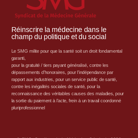
Réinscrire la médecine dans le
champ du politique et du social
Le SMG milite pour que la santé soit un droit fondamental
garanti,
pour la gratuité / tiers payant généralisé, contre les
dépassements d’honoraires, pour l’indépendance par
rapport aux industries, pour un service public de santé,
contre les inégalités sociales de santé, pour la
reconnaissance des véritables causes des maladies, pour
la sortie du paiement à l’acte, frein à un travail coordonné
pluriprofessionnel