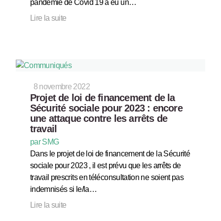
pandémie de Covid 19 a eu un…
Lire la suite
8 novembre 2022
Projet de loi de financement de la
Sécurité sociale pour 2023 : encore
une attaque contre les arrêts de
travail
par SMG
Dans le projet de loi de financement de la Sécurité
sociale pour 2023 , il est prévu que les arrêts de
travail prescrits en téléconsultation ne soient pas
indemnisés si le/la…
Lire la suite