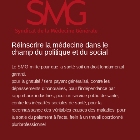
Réinscrire la médecine dans le
champ du politique et du social
Le SMG milite pour que la santé soit un droit fondamental
garanti,
pour la gratuité / tiers payant généralisé, contre les
dépassements d’honoraires, pour l’indépendance par
rapport aux industries, pour un service public de santé,
contre les inégalités sociales de santé, pour la
reconnaissance des véritables causes des maladies, pour
la sortie du paiement à l’acte, frein à un travail coordonné
pluriprofessionnel