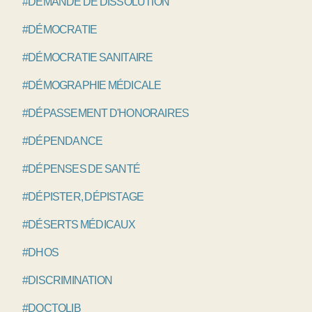
#DEMANDE DE DISSOLUTION
#DÉMOCRATIE
#DÉMOCRATIE SANITAIRE
#DÉMOGRAPHIE MÉDICALE
#DÉPASSEMENT D'HONORAIRES
#DÉPENDANCE
#DÉPENSES DE SANTÉ
#DÉPISTER, DÉPISTAGE
#DÉSERTS MÉDICAUX
#DHOS
#DISCRIMINATION
#DOCTOLIB