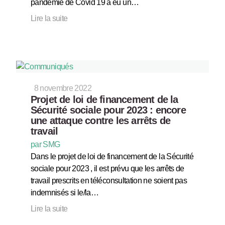
pandémie de Covid 19 a eu un…
Lire la suite
8 novembre 2022
Projet de loi de financement de la
Sécurité sociale pour 2023 : encore
une attaque contre les arrêts de
travail
par SMG
Dans le projet de loi de financement de la Sécurité
sociale pour 2023 , il est prévu que les arrêts de
travail prescrits en téléconsultation ne soient pas
indemnisés si le/la…
Lire la suite