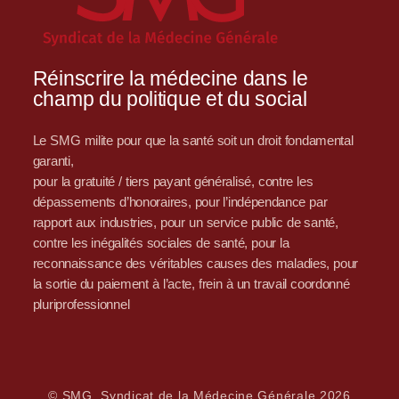
Réinscrire la médecine dans le
champ du politique et du social
Le SMG milite pour que la santé soit un droit fondamental
garanti,
pour la gratuité / tiers payant généralisé, contre les
dépassements d’honoraires, pour l’indépendance par
rapport aux industries, pour un service public de santé,
contre les inégalités sociales de santé, pour la
reconnaissance des véritables causes des maladies, pour
la sortie du paiement à l’acte, frein à un travail coordonné
pluriprofessionnel
© SMG, Syndicat de la Médecine Générale 2026