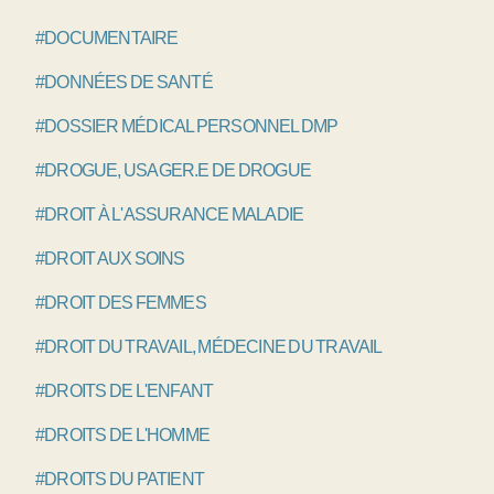
#DOCUMENTAIRE
#DONNÉES DE SANTÉ
#DOSSIER MÉDICAL PERSONNEL DMP
#DROGUE, USAGER.E DE DROGUE
#DROIT À L'ASSURANCE MALADIE
#DROIT AUX SOINS
#DROIT DES FEMMES
#DROIT DU TRAVAIL, MÉDECINE DU TRAVAIL
#DROITS DE L'ENFANT
#DROITS DE L'HOMME
#DROITS DU PATIENT