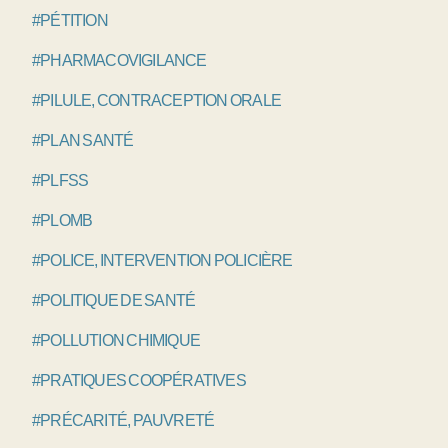
#PÉTITION
#PHARMACOVIGILANCE
#PILULE, CONTRACEPTION ORALE
#PLAN SANTÉ
#PLFSS
#PLOMB
#POLICE, INTERVENTION POLICIÈRE
#POLITIQUE DE SANTÉ
#POLLUTION CHIMIQUE
#PRATIQUES COOPÉRATIVES
#PRÉCARITÉ, PAUVRETÉ