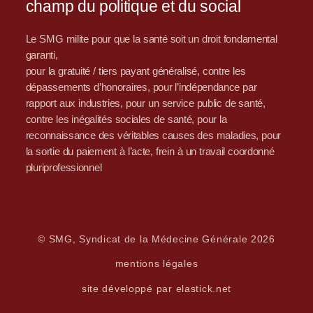
champ du politique et du social
Le SMG milite pour que la santé soit un droit fondamental
garanti,
pour la gratuité / tiers payant généralisé, contre les
dépassements d’honoraires, pour l’indépendance par
rapport aux industries, pour un service public de santé,
contre les inégalités sociales de santé, pour la
reconnaissance des véritables causes des maladies, pour
la sortie du paiement à l’acte, frein à un travail coordonné
pluriprofessionnel
© SMG, Syndicat de la Médecine Générale 2026
mentions légales
site développé par elastick.net