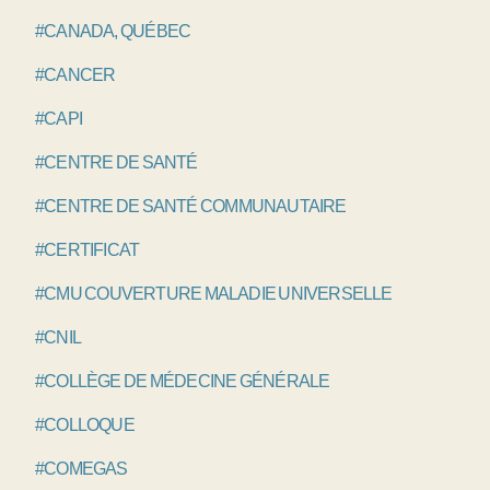
#CANADA, QUÉBEC
#CANCER
#CAPI
#CENTRE DE SANTÉ
#CENTRE DE SANTÉ COMMUNAUTAIRE
#CERTIFICAT
#CMU COUVERTURE MALADIE UNIVERSELLE
#CNIL
#COLLÈGE DE MÉDECINE GÉNÉRALE
#COLLOQUE
#COMEGAS