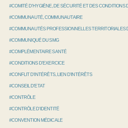
#COMITÉ D’HYGIÈNE, DE SÉCURITÉ ET DES CONDITIONS 
#COMMUNAUTÉ, COMMUNAUTAIRE
#COMMUNAUTÉS PROFESSIONNELLES TERRITORIALES D
#COMMUNIQUÉ DU SMG
#COMPLÉMENTAIRE SANTÉ
#CONDITIONS D'EXERCICE
#CONFLIT D'INTÉRÊTS, LIEN D'INTÉRÊTS
#CONSEIL D'ETAT
#CONTRÔLE
#CONTRÔLE D'IDENTITÉ
#CONVENTION MÉDICALE