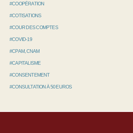
#COOPÉRATION
#COTISATIONS
#COUR DES COMPTES
#COVID-19
#CPAM, CNAM
#CAPITALISME
#CONSENTEMENT
#CONSULTATION À 50 EUROS