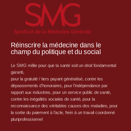
Réinscrire la médecine dans le
champ du politique et du social
Le SMG milite pour que la santé soit un droit fondamental
garanti,
pour la gratuité / tiers payant généralisé, contre les
dépassements d’honoraires, pour l’indépendance par
rapport aux industries, pour un service public de santé,
contre les inégalités sociales de santé, pour la
reconnaissance des véritables causes des maladies, pour
la sortie du paiement à l’acte, frein à un travail coordonné
pluriprofessionnel