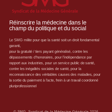
Réinscrire la médecine dans le
champ du politique et du social
Le SMG milite pour que la santé soit un droit fondamental
garanti,
pour la gratuité / tiers payant généralisé, contre les
dépassements d’honoraires, pour l’indépendance par
rapport aux industries, pour un service public de santé,
contre les inégalités sociales de santé, pour la
reconnaissance des véritables causes des maladies, pour
la sortie du paiement à l’acte, frein à un travail coordonné
pluriprofessionnel
© SMG, Syndicat de la Médecine Générale 2026