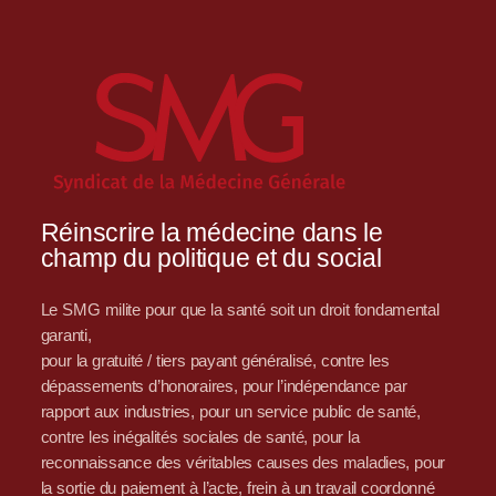
Réinscrire la médecine dans le
champ du politique et du social
Le SMG milite pour que la santé soit un droit fondamental
garanti,
pour la gratuité / tiers payant généralisé, contre les
dépassements d’honoraires, pour l’indépendance par
rapport aux industries, pour un service public de santé,
contre les inégalités sociales de santé, pour la
reconnaissance des véritables causes des maladies, pour
la sortie du paiement à l’acte, frein à un travail coordonné