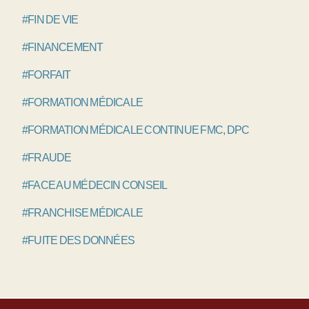
#FIN DE VIE
#FINANCEMENT
#FORFAIT
#FORMATION MÉDICALE
#FORMATION MÉDICALE CONTINUE FMC, DPC
#FRAUDE
#FACE AU MÉDECIN CONSEIL
#FRANCHISE MÉDICALE
#FUITE DES DONNÉES