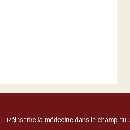
Réinscrire la médecine dans le champ du po