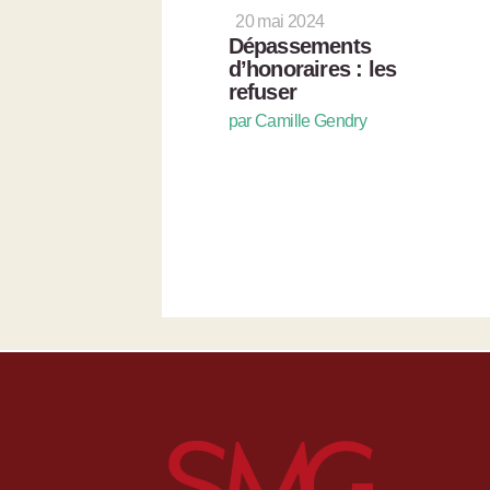
20 mai 2024
Dépassements
d’honoraires : les
refuser
par Camille Gendry