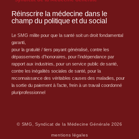
Réinscrire la médecine dans le
champ du politique et du social
Le SMG milite pour que la santé soit un droit fondamental
garanti,
pour la gratuité / tiers payant généralisé, contre les
dépassements d’honoraires, pour l’indépendance par
rapport aux industries, pour un service public de santé,
contre les inégalités sociales de santé, pour la
reconnaissance des véritables causes des maladies, pour
la sortie du paiement à l’acte, frein à un travail coordonné
pluriprofessionnel
© SMG, Syndicat de la Médecine Générale 2026
mentions légales