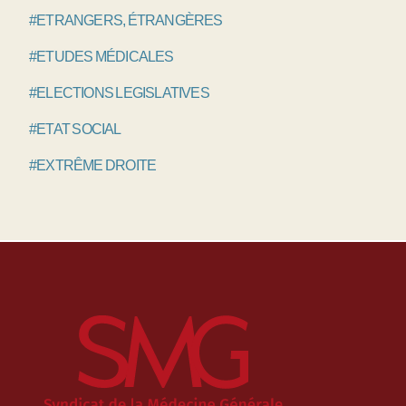
#ETRANGERS, ÉTRANGÈRES
#ETUDES MÉDICALES
#ELECTIONS LEGISLATIVES
#ETAT SOCIAL
#EXTRÊME DROITE