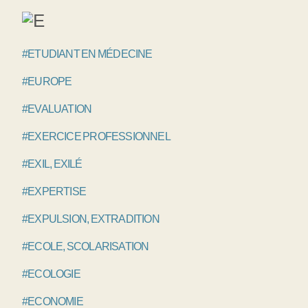
#ETUDIANT EN MÉDECINE
#EUROPE
#EVALUATION
#EXERCICE PROFESSIONNEL
#EXIL, EXILÉ
#EXPERTISE
#EXPULSION, EXTRADITION
#ECOLE, SCOLARISATION
#ECOLOGIE
#ECONOMIE