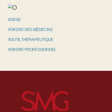
#ODSE
#ORDRE DES MÉDECINS
#OUTIL THÉRAPEUTIQUE
#ORDRE PROFESSIONNEL