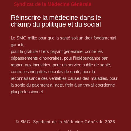
Réinscrire la médecine dans le
champ du politique et du social
Le SMG milite pour que la santé soit un droit fondamental
garanti,
pour la gratuité / tiers payant généralisé, contre les
dépassements d’honoraires, pour l’indépendance par
rapport aux industries, pour un service public de santé,
contre les inégalités sociales de santé, pour la
reconnaissance des véritables causes des maladies, pour
la sortie du paiement à l’acte, frein à un travail coordonné
pluriprofessionnel
© SMG, Syndicat de la Médecine Générale 2026