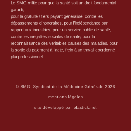
Le SMG milite pour que la santé soit un droit fondamental
garanti,
pour la gratuité / tiers payant généralisé, contre les
dépassements d’honoraires, pour l’indépendance par
rapport aux industries, pour un service public de santé,
contre les inégalités sociales de santé, pour la
reconnaissance des véritables causes des maladies, pour
la sortie du paiement à l’acte, frein à un travail coordonné
pluriprofessionnel
© SMG, Syndicat de la Médecine Générale 2026
mentions légales
site développé par elastick.net