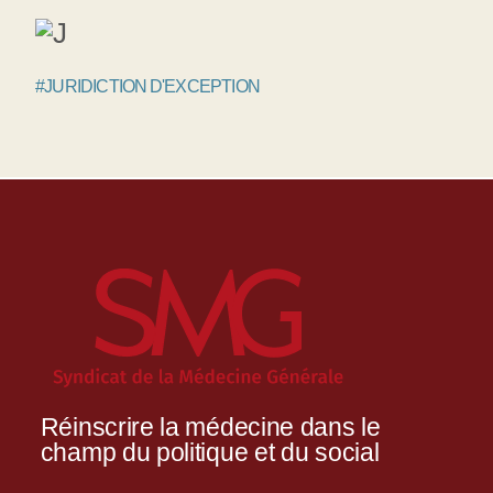
#JURIDICTION D'EXCEPTION
Réinscrire la médecine dans le
champ du politique et du social