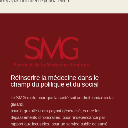
Il n'y a pas d'occurence pour la lettre
Y
Réinscrire la médecine dans le
champ du politique et du social
Le SMG milite pour que la santé soit un droit fondamental
garanti,
pour la gratuité / tiers payant généralisé, contre les
dépassements d’honoraires, pour l’indépendance par
rapport aux industries, pour un service public de santé,