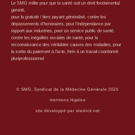
Le SMG milite pour que la santé soit un droit fondamental
garanti,
pour la gratuité / tiers payant généralisé, contre les
dépassements d’honoraires, pour l’indépendance par
rapport aux industries, pour un service public de santé,
contre les inégalités sociales de santé, pour la
reconnaissance des véritables causes des maladies, pour
la sortie du paiement à l’acte, frein à un travail coordonné
pluriprofessionnel
© SMG, Syndicat de la Médecine Générale 2026
mentions légales
site développé par elastick.net