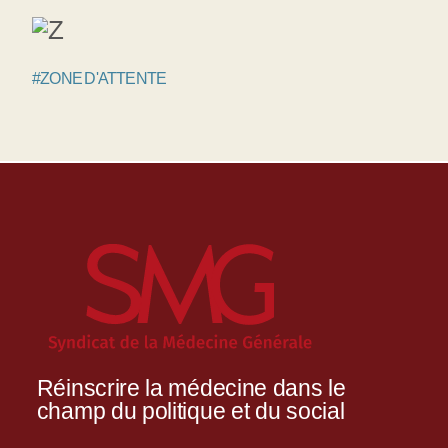
#ZONE D'ATTENTE
Réinscrire la médecine dans le
champ du politique et du social