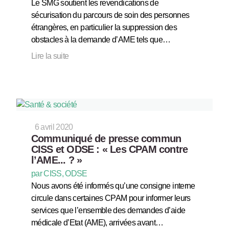
Le SMG soutient les revendications de
sécurisation du parcours de soin des personnes
étrangères, en particulier la suppression des
obstacles à la demande d’AME tels que…
Lire la suite
6 avril 2020
Communiqué de presse commun
CISS et ODSE : « Les CPAM contre
l’AME... ? »
par CISS, ODSE
Nous avons été informés qu’une consigne interne
circule dans certaines CPAM pour informer leurs
services que l’ensemble des demandes d’aide
médicale d’Etat (AME), arrivées avant…