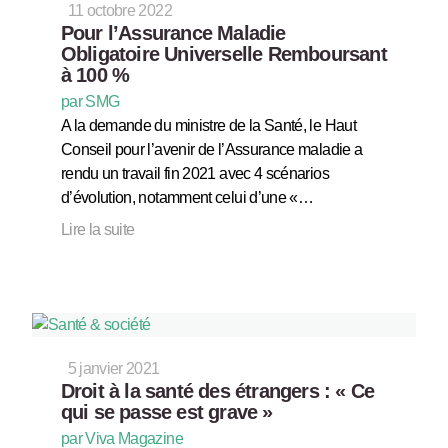
11 octobre 2022
Pour l’Assurance Maladie
Obligatoire Universelle Remboursant
à 100 %
par SMG
A la demande du ministre de la Santé, le Haut
Conseil pour l’avenir de l’Assurance maladie a
rendu un travail fin 2021 avec 4 scénarios
d’évolution, notamment celui d’une «…
Lire la suite
5 janvier 2021
Droit à la santé des étrangers : « Ce
qui se passe est grave »
par Viva Magazine