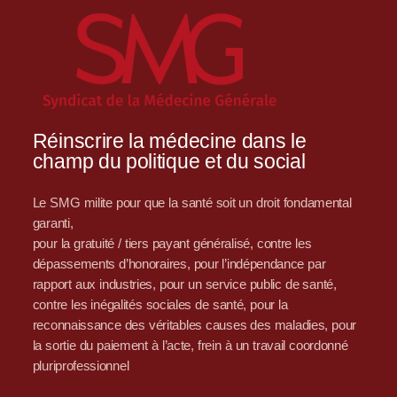
Réinscrire la médecine dans le
champ du politique et du social
Le SMG milite pour que la santé soit un droit fondamental
garanti,
pour la gratuité / tiers payant généralisé, contre les
dépassements d’honoraires, pour l’indépendance par
rapport aux industries, pour un service public de santé,
contre les inégalités sociales de santé, pour la
reconnaissance des véritables causes des maladies, pour
la sortie du paiement à l’acte, frein à un travail coordonné
pluriprofessionnel