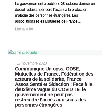
Le gouvernement a publié le 30 octobre dernier un
décret réduisant encore l’accès à la protection
maladie des personnes étrangères. Les
associations et les Mutuelles de France…
Lire la suite
17 novembre 2020
Communiqué Uniopss, ODSE,
Mutuelles de France, Fédération des
acteurs de la solidarité, France
Assos Santé et Sidaction : Face à la
deuxième vague du COVID-19, le
gouvernement ne peut pas
restreindre l’accès aux soins des
personnes étrangères