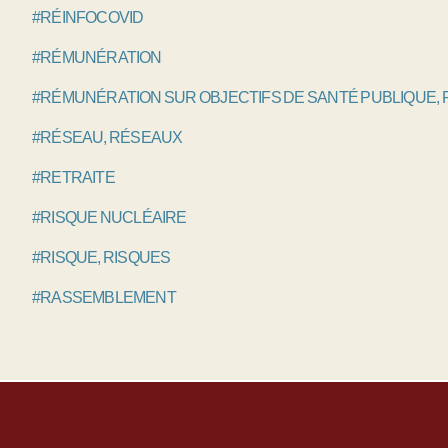
#RÉINFOCOVID
#RÉMUNÉRATION
#RÉMUNÉRATION SUR OBJECTIFS DE SANTÉ PUBLIQUE,
#RÉSEAU, RÉSEAUX
#RETRAITE
#RISQUE NUCLÉAIRE
#RISQUE, RISQUES
#RASSEMBLEMENT