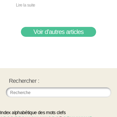
Lire la suite
Voir d’autres articles
Rechercher :
Index alphabétique des mots clefs