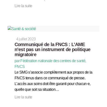
Lire la suite
4 juillet 2023
Communiqué de la FNCS : L’AME
n’est pas un instrument de politique
migratoire
par Fédération nationale des centres de santé,
FNCS
Le SMG s’associe complètement aux propos de la
FNCS tenus dans ce communiqué de presse.
L’accès aux soins doit être garanti pour chacun·e,
quelle que soit sa situation…
Lire la suite