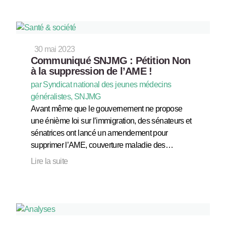
30 mai 2023
Communiqué SNJMG : Pétition Non
à la suppression de l’AME !
par Syndicat national des jeunes médecins
généralistes, SNJMG
Avant même que le gouvernement ne propose
une énième loi sur l’immigration, des sénateurs et
sénatrices ont lancé un amendement pour
supprimer l’AME, couverture maladie des…
Lire la suite