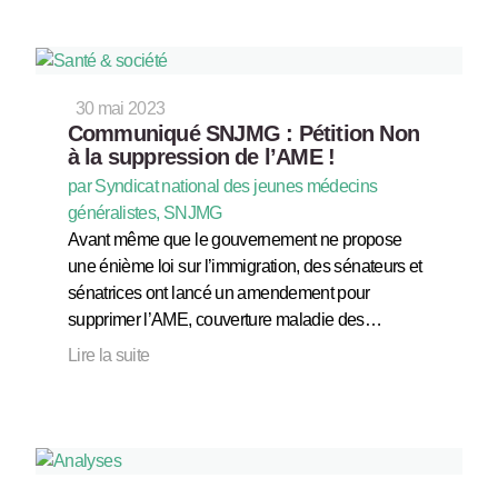
30 mai 2023
Communiqué SNJMG : Pétition Non
à la suppression de l’AME !
par Syndicat national des jeunes médecins
généralistes, SNJMG
Avant même que le gouvernement ne propose
une énième loi sur l’immigration, des sénateurs et
sénatrices ont lancé un amendement pour
supprimer l’AME, couverture maladie des…
Lire la suite