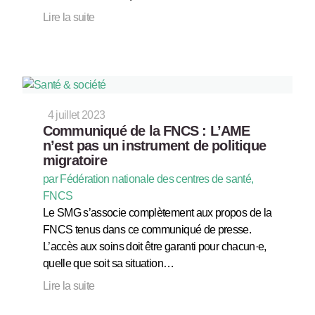
Lire la suite
4 juillet 2023
Communiqué de la FNCS : L’AME
n’est pas un instrument de politique
migratoire
par Fédération nationale des centres de santé,
FNCS
Le SMG s’associe complètement aux propos de la
FNCS tenus dans ce communiqué de presse.
L’accès aux soins doit être garanti pour chacun·e,
quelle que soit sa situation…
Lire la suite