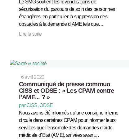
Le SMG soutient les revendications de
sécurisation du parcours de soin des personnes
étrangères, en particulier la suppression des
obstacles à la demande d’AME tels que…
Lire la suite
6 avril 2020
Communiqué de presse commun
CISS et ODSE : « Les CPAM contre
l’AME... ? »
par CISS, ODSE
Nous avons été informés qu’une consigne interne
circule dans certaines CPAM pour informer leurs
services que l’ensemble des demandes d’aide
médicale d’Etat (AME), arrivées avant…