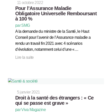
11 octobre 2022
Pour l’Assurance Maladie
Obligatoire Universelle Remboursant
à 100 %
par SMG
A la demande du ministre de la Santé, le Haut
Conseil pour l’avenir de l’Assurance maladie a
rendu un travail fin 2021 avec 4 scénarios
d’évolution, notamment celui d’une «…
Lire la suite
5 janvier 2021
Droit à la santé des étrangers : « Ce
qui se passe est grave »
par Viva Magazine