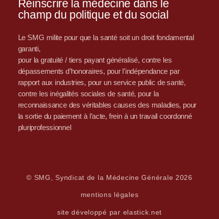
Réinscrire la médecine dans le
champ du politique et du social
Le SMG milite pour que la santé soit un droit fondamental
garanti,
pour la gratuité / tiers payant généralisé, contre les
dépassements d’honoraires, pour l’indépendance par
rapport aux industries, pour un service public de santé,
contre les inégalités sociales de santé, pour la
reconnaissance des véritables causes des maladies, pour
la sortie du paiement à l’acte, frein à un travail coordonné
pluriprofessionnel
© SMG, Syndicat de la Médecine Générale 2026
mentions légales
site développé par elastick.net