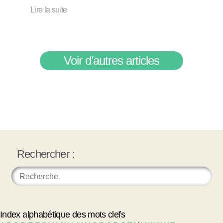
Lire la suite
Voir d’autres articles
Rechercher :
Index alphabétique des mots clefs