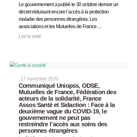
Le gouvernement a publié le 30 octobre dernier un
décret réduisant encore l’accès à la protection
maladie des personnes étrangères. Les
associations et les Mutuelles de France…
Lire la suite
17 novembre 2020
Communiqué Uniopss, ODSE,
Mutuelles de France, Fédération des
acteurs de la solidarité, France
Assos Santé et Sidaction : Face à la
deuxième vague du COVID-19, le
gouvernement ne peut pas
restreindre l’accès aux soins des
personnes étrangères