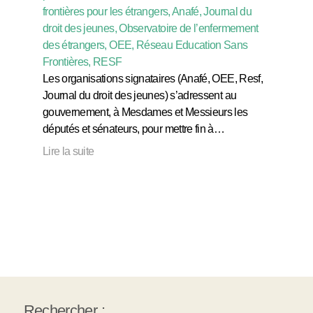
frontières pour les étrangers, Anafé, Journal du
droit des jeunes, Observatoire de l’enfermement
des étrangers, OEE, Réseau Education Sans
Frontières, RESF
Les organisations signataires (Anafé, OEE, Resf,
Journal du droit des jeunes) s’adressent au
gouvernement, à Mesdames et Messieurs les
députés et sénateurs, pour mettre fin à…
Lire la suite
Rechercher :