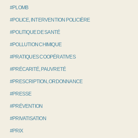
#PLOMB
#POLICE, INTERVENTION POLICIÈRE
#POLITIQUE DE SANTÉ
#POLLUTION CHIMIQUE
#PRATIQUES COOPÉRATIVES
#PRÉCARITÉ, PAUVRETÉ
#PRESCRIPTION, ORDONNANCE
#PRESSE
#PRÉVENTION
#PRIVATISATION
#PRIX