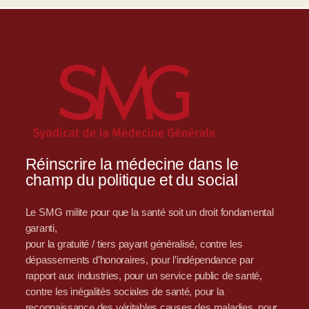
Réinscrire la médecine dans le
champ du politique et du social
Le SMG milite pour que la santé soit un droit fondamental
garanti,
pour la gratuité / tiers payant généralisé, contre les
dépassements d’honoraires, pour l’indépendance par
rapport aux industries, pour un service public de santé,
contre les inégalités sociales de santé, pour la
reconnaissance des véritables causes des maladies, pour