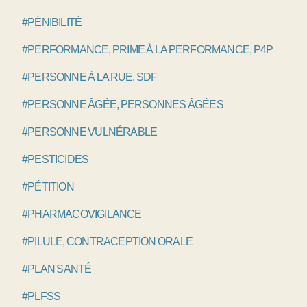
#PÉNIBILITÉ
#PERFORMANCE, PRIME À LA PERFORMANCE, P4P
#PERSONNE À LA RUE, SDF
#PERSONNE ÂGÉE, PERSONNES ÂGÉES
#PERSONNE VULNÉRABLE
#PESTICIDES
#PÉTITION
#PHARMACOVIGILANCE
#PILULE, CONTRACEPTION ORALE
#PLAN SANTÉ
#PLFSS