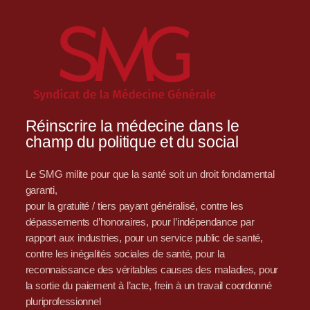
Réinscrire la médecine dans le
champ du politique et du social
Le SMG milite pour que la santé soit un droit fondamental
garanti,
pour la gratuité / tiers payant généralisé, contre les
dépassements d’honoraires, pour l’indépendance par
rapport aux industries, pour un service public de santé,
contre les inégalités sociales de santé, pour la
reconnaissance des véritables causes des maladies, pour
la sortie du paiement à l’acte, frein à un travail coordonné
pluriprofessionnel