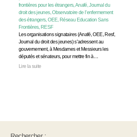
frontières pour les étrangers, Anafé, Journal du
droit des jeunes, Observatoire de l’enfermement
des étrangers, OEE, Réseau Education Sans
Frontières, RESF
Les organisations signataires (Anafé, OEE, Resf,
Journal du droit des jeunes) s’adressent au
gouvernement, à Mesdames et Messieurs les
députés et sénateurs, pour mettre fin à…
Lire la suite
Rechercher :