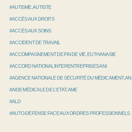
#AUTISME, AUTISTE
#ACCÈS AUX DROITS
#ACCÈS AUX SOINS
#ACCIDENT DE TRAVAIL
#ACCOMPAGNEMENT DE FIN DE VIE, EUTHANASIE
#ACCORD NATIONAL INTERENTREPRISES ANI
#AGENCE NATIONALE DE SÉCURITÉ DU MÉDICAMENT, A
#AIDE MÉDICALE DE L’ETAT, AME
#ALD
#AUTO-DÉFENSE FACE AUX ORDRES PROFESSIONNELS