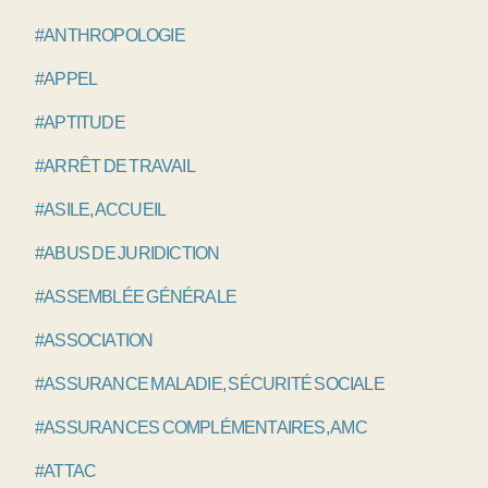
#ANTHROPOLOGIE
#APPEL
#APTITUDE
#ARRÊT DE TRAVAIL
#ASILE, ACCUEIL
#ABUS DE JURIDICTION
#ASSEMBLÉE GÉNÉRALE
#ASSOCIATION
#ASSURANCE MALADIE, SÉCURITÉ SOCIALE
#ASSURANCES COMPLÉMENTAIRES, AMC
#ATTAC