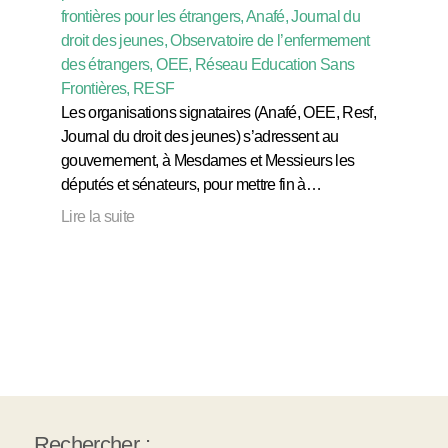
frontières pour les étrangers, Anafé, Journal du
droit des jeunes, Observatoire de l’enfermement
des étrangers, OEE, Réseau Education Sans
Frontières, RESF
Les organisations signataires (Anafé, OEE, Resf,
Journal du droit des jeunes) s’adressent au
gouvernement, à Mesdames et Messieurs les
députés et sénateurs, pour mettre fin à…
Lire la suite
Rechercher :