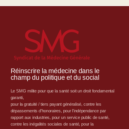
Réinscrire la médecine dans le
champ du politique et du social
Le SMG milite pour que la santé soit un droit fondamental
garanti,
pour la gratuité / tiers payant généralisé, contre les
dépassements d’honoraires, pour l’indépendance par
rapport aux industries, pour un service public de santé,
contre les inégalités sociales de santé, pour la