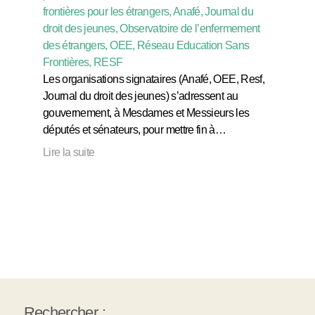
frontières pour les étrangers, Anafé, Journal du
droit des jeunes, Observatoire de l’enfermement
des étrangers, OEE, Réseau Education Sans
Frontières, RESF
Les organisations signataires (Anafé, OEE, Resf,
Journal du droit des jeunes) s’adressent au
gouvernement, à Mesdames et Messieurs les
députés et sénateurs, pour mettre fin à…
Lire la suite
Rechercher :