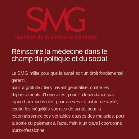
Réinscrire la médecine dans le
champ du politique et du social
Le SMG milite pour que la santé soit un droit fondamental
garanti,
pour la gratuité / tiers payant généralisé, contre les
dépassements d’honoraires, pour l’indépendance par
rapport aux industries, pour un service public de santé,
contre les inégalités sociales de santé, pour la
reconnaissance des véritables causes des maladies, pour
la sortie du paiement à l’acte, frein à un travail coordonné
pluriprofessionnel