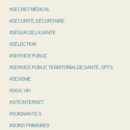
#SECRET MÉDICAL
#SÉCURITÉ, SÉCURITAIRE
#SÉGUR DE LA SANTÉ
#SÉLECTION
#SERVICE PUBLIC
#SERVICE PUBLIC TERRITORIAL DE SANTÉ , SPTS
#SEXISME
#SIDA, VIH
#SITE INTERNET
#SOIGNANT.E.S
#SOINS PRIMAIRES