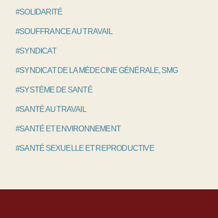
#SOLIDARITÉ
#SOUFFRANCE AU TRAVAIL
#SYNDICAT
#SYNDICAT DE LA MÉDECINE GÉNÉRALE, SMG
#SYSTÈME DE SANTÉ
#SANTÉ AU TRAVAIL
#SANTÉ ET ENVIRONNEMENT
#SANTÉ SEXUELLE ET REPRODUCTIVE