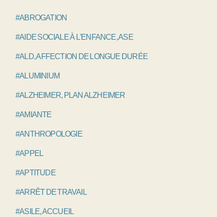
#ABROGATION
#AIDE SOCIALE À L'ENFANCE, ASE
#ALD, AFFECTION DE LONGUE DURÉE
#ALUMINIUM
#ALZHEIMER, PLAN ALZHEIMER
#AMIANTE
#ANTHROPOLOGIE
#APPEL
#APTITUDE
#ARRÊT DE TRAVAIL
#ASILE, ACCUEIL