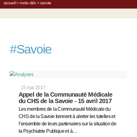
accueil
>
mots-clés
>
savoie
#
Savoie
15 mai 2017
Appel de la Communauté Médicale
du CHS de la Savoie - 15 avril 2017
Les membres de la Communauté Médicale du
CHS de la Savoie tiennent à alerter les tutelles et
l’ensemble de leurs partenaires sur la situation de
la Psychiatrie Publique et à…