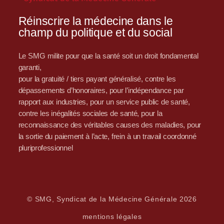
Réinscrire la médecine dans le
champ du politique et du social
Le SMG milite pour que la santé soit un droit fondamental
garanti,
pour la gratuité / tiers payant généralisé, contre les
dépassements d’honoraires, pour l’indépendance par
rapport aux industries, pour un service public de santé,
contre les inégalités sociales de santé, pour la
reconnaissance des véritables causes des maladies, pour
la sortie du paiement à l’acte, frein à un travail coordonné
pluriprofessionnel
© SMG, Syndicat de la Médecine Générale 2026
mentions légales