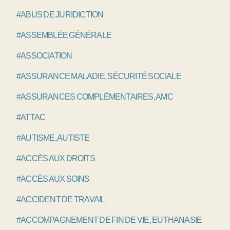
#ABUS DE JURIDICTION
#ASSEMBLÉE GÉNÉRALE
#ASSOCIATION
#ASSURANCE MALADIE, SÉCURITÉ SOCIALE
#ASSURANCES COMPLÉMENTAIRES, AMC
#ATTAC
#AUTISME, AUTISTE
#ACCÈS AUX DROITS
#ACCÈS AUX SOINS
#ACCIDENT DE TRAVAIL
#ACCOMPAGNEMENT DE FIN DE VIE, EUTHANASIE