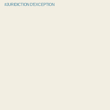
#JURIDICTION D'EXCEPTION