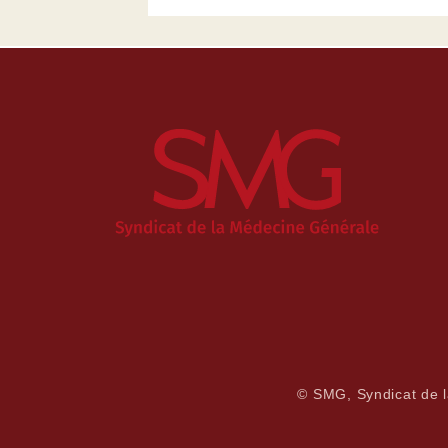
© SMG, Syndicat de 