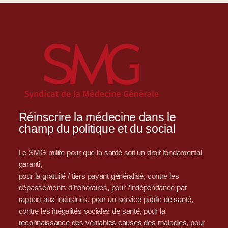
Réinscrire la médecine dans le
champ du politique et du social
Le SMG milite pour que la santé soit un droit fondamental
garanti,
pour la gratuité / tiers payant généralisé, contre les
dépassements d’honoraires, pour l’indépendance par
rapport aux industries, pour un service public de santé,
contre les inégalités sociales de santé, pour la
reconnaissance des véritables causes des maladies, pour