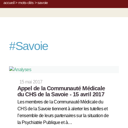
accueil
>
mots-clés
>
savoie
#
Savoie
15 mai 2017
Appel de la Communauté Médicale
du CHS de la Savoie - 15 avril 2017
Les membres de la Communauté Médicale du
CHS de la Savoie tiennent à alerter les tutelles et
l’ensemble de leurs partenaires sur la situation de
la Psychiatrie Publique et à…