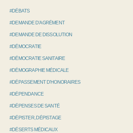
#DÉBATS
#DEMANDE D'AGRÉMENT
#DEMANDE DE DISSOLUTION
#DÉMOCRATIE
#DÉMOCRATIE SANITAIRE
#DÉMOGRAPHIE MÉDICALE
#DÉPASSEMENT D'HONORAIRES
#DÉPENDANCE
#DÉPENSES DE SANTÉ
#DÉPISTER, DÉPISTAGE
#DÉSERTS MÉDICAUX