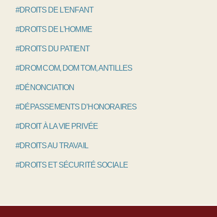
#DROITS DE L'ENFANT
#DROITS DE L'HOMME
#DROITS DU PATIENT
#DROM COM, DOM TOM, ANTILLES
#DÉNONCIATION
#DÉPASSEMENTS D’HONORAIRES
#DROIT À LA VIE PRIVÉE
#DROITS AU TRAVAIL
#DROITS ET SÉCURITÉ SOCIALE