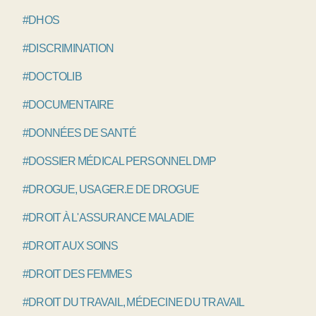
#DHOS
#DISCRIMINATION
#DOCTOLIB
#DOCUMENTAIRE
#DONNÉES DE SANTÉ
#DOSSIER MÉDICAL PERSONNEL DMP
#DROGUE, USAGER.E DE DROGUE
#DROIT À L'ASSURANCE MALADIE
#DROIT AUX SOINS
#DROIT DES FEMMES
#DROIT DU TRAVAIL, MÉDECINE DU TRAVAIL