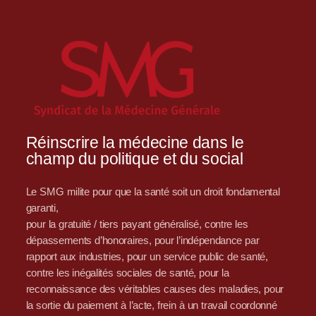
Réinscrire la médecine dans le
champ du politique et du social
Le SMG milite pour que la santé soit un droit fondamental
garanti,
pour la gratuité / tiers payant généralisé, contre les
dépassements d’honoraires, pour l’indépendance par
rapport aux industries, pour un service public de santé,
contre les inégalités sociales de santé, pour la
reconnaissance des véritables causes des maladies, pour
la sortie du paiement à l’acte, frein à un travail coordonné