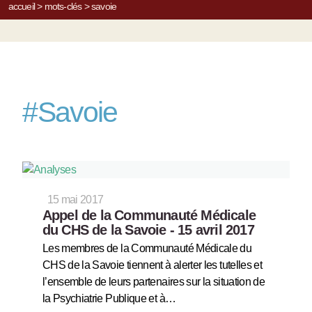
accueil
>
mots-clés
>
savoie
#
Savoie
15 mai 2017
Appel de la Communauté Médicale
du CHS de la Savoie - 15 avril 2017
Les membres de la Communauté Médicale du
CHS de la Savoie tiennent à alerter les tutelles et
l’ensemble de leurs partenaires sur la situation de
la Psychiatrie Publique et à…