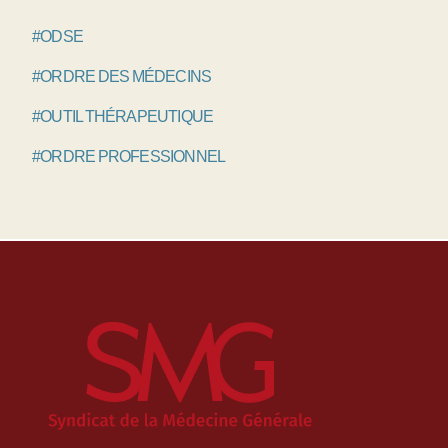
#ODSE
#ORDRE DES MÉDECINS
#OUTIL THÉRAPEUTIQUE
#ORDRE PROFESSIONNEL