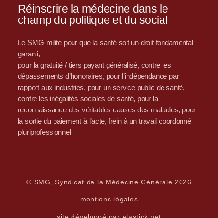
Réinscrire la médecine dans le
champ du politique et du social
Le SMG milite pour que la santé soit un droit fondamental
garanti,
pour la gratuité / tiers payant généralisé, contre les
dépassements d’honoraires, pour l’indépendance par
rapport aux industries, pour un service public de santé,
contre les inégalités sociales de santé, pour la
reconnaissance des véritables causes des maladies, pour
la sortie du paiement à l’acte, frein à un travail coordonné
pluriprofessionnel
© SMG, Syndicat de la Médecine Générale 2026
mentions légales
site développé par elastick.net