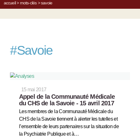
accueil
>
mots-clés
>
savoie
#
Savoie
15 mai 2017
Appel de la Communauté Médicale
du CHS de la Savoie - 15 avril 2017
Les membres de la Communauté Médicale du
CHS de la Savoie tiennent à alerter les tutelles et
l’ensemble de leurs partenaires sur la situation de
la Psychiatrie Publique et à…