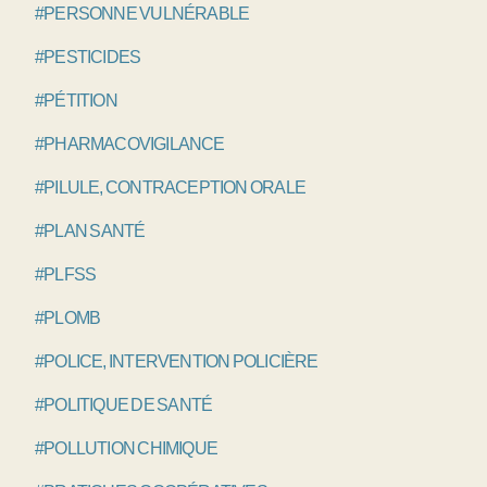
#PERSONNE VULNÉRABLE
#PESTICIDES
#PÉTITION
#PHARMACOVIGILANCE
#PILULE, CONTRACEPTION ORALE
#PLAN SANTÉ
#PLFSS
#PLOMB
#POLICE, INTERVENTION POLICIÈRE
#POLITIQUE DE SANTÉ
#POLLUTION CHIMIQUE