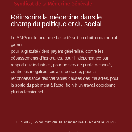
Réinscrire la médecine dans le
champ du politique et du social
Le SMG milite pour que la santé soit un droit fondamental
garanti,
pour la gratuité / tiers payant généralisé, contre les
dépassements d’honoraires, pour l’indépendance par
rapport aux industries, pour un service public de santé,
contre les inégalités sociales de santé, pour la
reconnaissance des véritables causes des maladies, pour
la sortie du paiement à l’acte, frein à un travail coordonné
pluriprofessionnel
© SMG, Syndicat de la Médecine Générale 2026