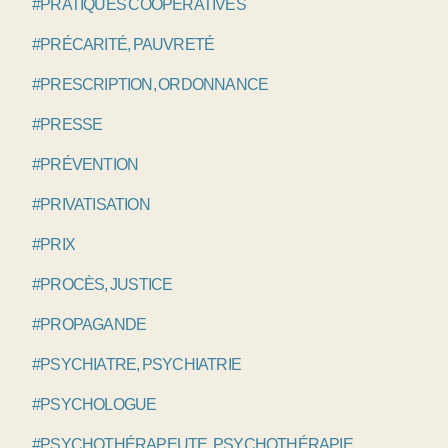
#PRATIQUES COOPÉRATIVES
#PRÉCARITÉ, PAUVRETÉ
#PRESCRIPTION, ORDONNANCE
#PRESSE
#PRÉVENTION
#PRIVATISATION
#PRIX
#PROCÈS, JUSTICE
#PROPAGANDE
#PSYCHIATRE, PSYCHIATRIE
#PSYCHOLOGUE
#PSYCHOTHÉRAPEUTE, PSYCHOTHÉRAPIE