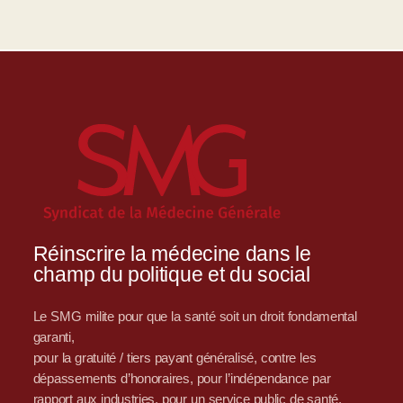
Réinscrire la médecine dans le
champ du politique et du social
Le SMG milite pour que la santé soit un droit fondamental
garanti,
pour la gratuité / tiers payant généralisé, contre les
dépassements d’honoraires, pour l’indépendance par
rapport aux industries, pour un service public de santé,