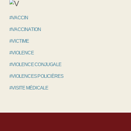
#VACCIN
#VACCINATION
#VICTIME
#VIOLENCE
#VIOLENCE CONJUGALE
#VIOLENCES POLICIÈRES
#VISITE MÉDICALE