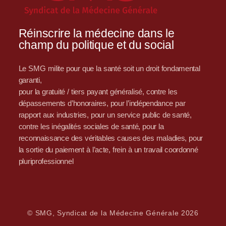
Réinscrire la médecine dans le
champ du politique et du social
Le SMG milite pour que la santé soit un droit fondamental
garanti,
pour la gratuité / tiers payant généralisé, contre les
dépassements d’honoraires, pour l’indépendance par
rapport aux industries, pour un service public de santé,
contre les inégalités sociales de santé, pour la
reconnaissance des véritables causes des maladies, pour
la sortie du paiement à l’acte, frein à un travail coordonné
pluriprofessionnel
© SMG, Syndicat de la Médecine Générale 2026