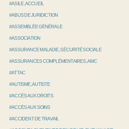
#ASILE, ACCUEIL
#ABUS DE JURIDICTION
#ASSEMBLÉE GÉNÉRALE
#ASSOCIATION
#ASSURANCE MALADIE, SÉCURITÉ SOCIALE
#ASSURANCES COMPLÉMENTAIRES, AMC
#ATTAC
#AUTISME, AUTISTE
#ACCÈS AUX DROITS
#ACCÈS AUX SOINS
#ACCIDENT DE TRAVAIL