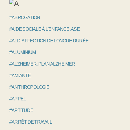
#ABROGATION
#AIDE SOCIALE À L'ENFANCE, ASE
#ALD, AFFECTION DE LONGUE DURÉE
#ALUMINIUM
#ALZHEIMER, PLAN ALZHEIMER
#AMIANTE
#ANTHROPOLOGIE
#APPEL
#APTITUDE
#ARRÊT DE TRAVAIL