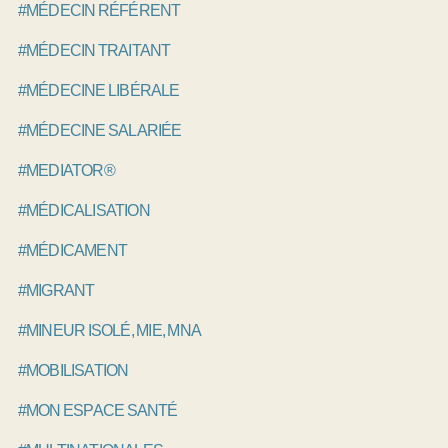
#MÉDECIN RÉFÉRENT
#MÉDECIN TRAITANT
#MÉDECINE LIBÉRALE
#MÉDECINE SALARIÉE
#MEDIATOR®
#MÉDICALISATION
#MÉDICAMENT
#MIGRANT
#MINEUR ISOLÉ, MIE, MNA
#MOBILISATION
#MON ESPACE SANTÉ