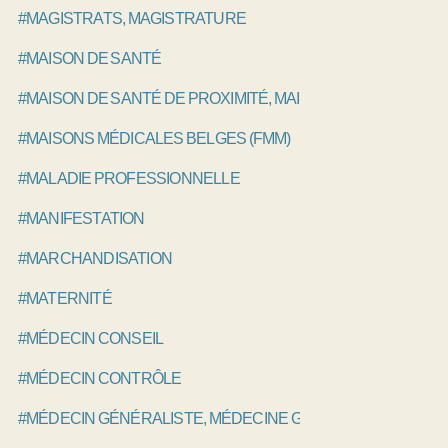
#MAGISTRATS, MAGISTRATURE
#MAISON DE SANTÉ
#MAISON DE SANTÉ DE PROXIMITÉ, MAISON DE SANTÉ PLU
#MAISONS MÉDICALES BELGES (FMM)
#MALADIE PROFESSIONNELLE
#MANIFESTATION
#MARCHANDISATION
#MATERNITÉ
#MÉDECIN CONSEIL
#MÉDECIN CONTRÔLE
#MÉDECIN GÉNÉRALISTE, MÉDECINE GÉNÉRALE