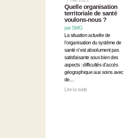
Quelle organisation
territoriale de santé
voulons-nous ?
par SMG
La situation actuelle de
l’organisation du système de
santé n’est absolument pas
satisfaisante sous bien des
aspects : difficultés d’accès
géographique aux soins avec
de…
Lire la suite