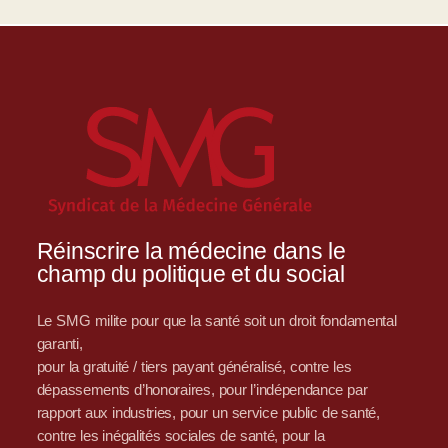
Réinscrire la médecine dans le
champ du politique et du social
Le SMG milite pour que la santé soit un droit fondamental
garanti,
pour la gratuité / tiers payant généralisé, contre les
dépassements d’honoraires, pour l’indépendance par
rapport aux industries, pour un service public de santé,
contre les inégalités sociales de santé, pour la