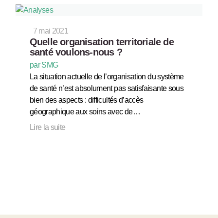
7 mai 2021
Quelle organisation territoriale de
santé voulons-nous ?
par SMG
La situation actuelle de l’organisation du système
de santé n’est absolument pas satisfaisante sous
bien des aspects : difficultés d’accès
géographique aux soins avec de…
Lire la suite