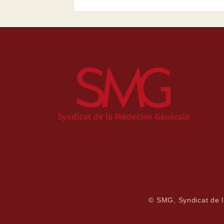
© SMG, Syndicat de 