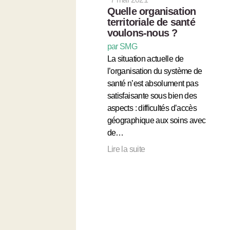
Quelle organisation
territoriale de santé
voulons-nous ?
par SMG
La situation actuelle de
l’organisation du système de
santé n’est absolument pas
satisfaisante sous bien des
aspects : difficultés d’accès
géographique aux soins avec
de…
Lire la suite