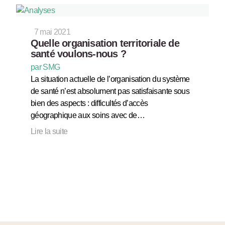
7 mai 2021
Quelle organisation territoriale de
santé voulons-nous ?
par SMG
La situation actuelle de l’organisation du système
de santé n’est absolument pas satisfaisante sous
bien des aspects : difficultés d’accès
géographique aux soins avec de…
Lire la suite