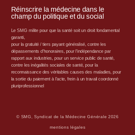
Réinscrire la médecine dans le
champ du politique et du social
Le SMG milite pour que la santé soit un droit fondamental
garanti,
pour la gratuité / tiers payant généralisé, contre les
dépassements d’honoraires, pour l’indépendance par
rapport aux industries, pour un service public de santé,
contre les inégalités sociales de santé, pour la
reconnaissance des véritables causes des maladies, pour
la sortie du paiement à l’acte, frein à un travail coordonné
pluriprofessionnel
© SMG, Syndicat de la Médecine Générale 2026
mentions légales