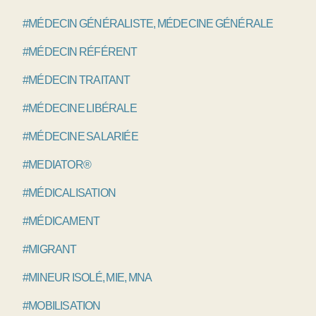
#MÉDECIN GÉNÉRALISTE, MÉDECINE GÉNÉRALE
#MÉDECIN RÉFÉRENT
#MÉDECIN TRAITANT
#MÉDECINE LIBÉRALE
#MÉDECINE SALARIÉE
#MEDIATOR®
#MÉDICALISATION
#MÉDICAMENT
#MIGRANT
#MINEUR ISOLÉ, MIE, MNA
#MOBILISATION