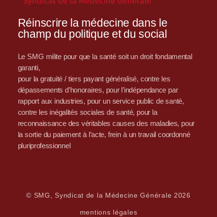
Réinscrire la médecine dans le
champ du politique et du social
Le SMG milite pour que la santé soit un droit fondamental
garanti,
pour la gratuité / tiers payant généralisé, contre les
dépassements d’honoraires, pour l’indépendance par
rapport aux industries, pour un service public de santé,
contre les inégalités sociales de santé, pour la
reconnaissance des véritables causes des maladies, pour
la sortie du paiement à l’acte, frein à un travail coordonné
pluriprofessionnel
© SMG, Syndicat de la Médecine Générale 2026
mentions légales