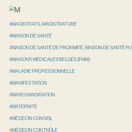
#MAGISTRATS, MAGISTRATURE
#MAISON DE SANTÉ
#MAISON DE SANTÉ DE PROXIMITÉ, MAISON DE SANTÉ P
#MAISONS MÉDICALES BELGES (FMM)
#MALADIE PROFESSIONNELLE
#MANIFESTATION
#MARCHANDISATION
#MATERNITÉ
#MÉDECIN CONSEIL
#MÉDECIN CONTRÔLE