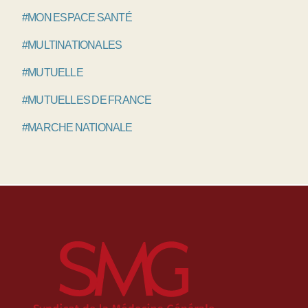
#MON ESPACE SANTÉ
#MULTINATIONALES
#MUTUELLE
#MUTUELLES DE FRANCE
#MARCHE NATIONALE