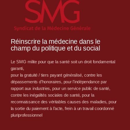
Réinscrire la médecine dans le
champ du politique et du social
Le SMG milite pour que la santé soit un droit fondamental
garanti,
pour la gratuité / tiers payant généralisé, contre les
dépassements d’honoraires, pour l’indépendance par
rapport aux industries, pour un service public de santé,
contre les inégalités sociales de santé, pour la
reconnaissance des véritables causes des maladies, pour
la sortie du paiement à l’acte, frein à un travail coordonné
pluriprofessionnel