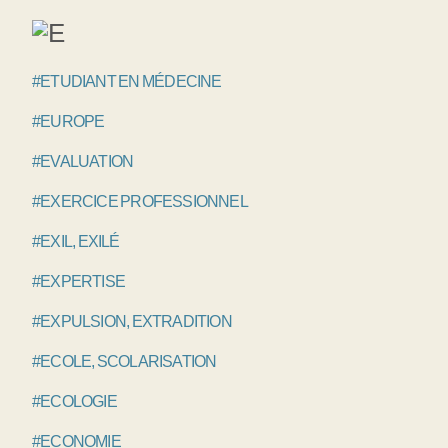
#ETUDIANT EN MÉDECINE
#EUROPE
#EVALUATION
#EXERCICE PROFESSIONNEL
#EXIL, EXILÉ
#EXPERTISE
#EXPULSION, EXTRADITION
#ECOLE, SCOLARISATION
#ECOLOGIE
#ECONOMIE