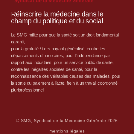
Réinscrire la médecine dans le
champ du politique et du social
Le SMG milite pour que la santé soit un droit fondamental
garanti,
pour la gratuité / tiers payant généralisé, contre les
dépassements d’honoraires, pour l’indépendance par
rapport aux industries, pour un service public de santé,
contre les inégalités sociales de santé, pour la
reconnaissance des véritables causes des maladies, pour
la sortie du paiement à l’acte, frein à un travail coordonné
pluriprofessionnel
© SMG, Syndicat de la Médecine Générale 2026
mentions légales