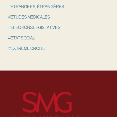
#ETRANGERS, ÉTRANGÈRES
#ETUDES MÉDICALES
#ELECTIONS LEGISLATIVES
#ETAT SOCIAL
#EXTRÊME DROITE