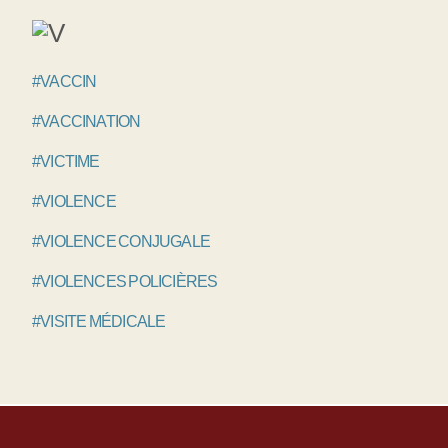
#VACCIN
#VACCINATION
#VICTIME
#VIOLENCE
#VIOLENCE CONJUGALE
#VIOLENCES POLICIÈRES
#VISITE MÉDICALE