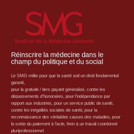
Réinscrire la médecine dans le
champ du politique et du social
Le SMG milite pour que la santé soit un droit fondamental
garanti,
pour la gratuité / tiers payant généralisé, contre les
dépassements d’honoraires, pour l’indépendance par
rapport aux industries, pour un service public de santé,
contre les inégalités sociales de santé, pour la
reconnaissance des véritables causes des maladies, pour
la sortie du paiement à l’acte, frein à un travail coordonné
pluriprofessionnel