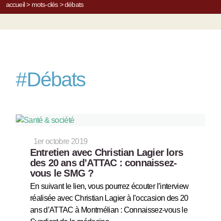
accueil
>
mots-clés
>
débats
#
Débats
1er octobre 2019
Entretien avec Christian Lagier lors
des 20 ans d’ATTAC : connaissez-
vous le SMG ?
En suivant le lien, vous pourrez écouter l’interview
réalisée avec Christian Lagier à l’occasion des 20
ans d’ATTAC à Montmélian : Connaissez-vous le