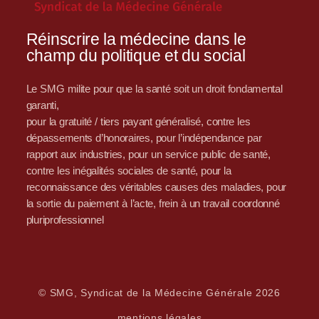
Réinscrire la médecine dans le
champ du politique et du social
Le SMG milite pour que la santé soit un droit fondamental
garanti,
pour la gratuité / tiers payant généralisé, contre les
dépassements d’honoraires, pour l’indépendance par
rapport aux industries, pour un service public de santé,
contre les inégalités sociales de santé, pour la
reconnaissance des véritables causes des maladies, pour
la sortie du paiement à l’acte, frein à un travail coordonné
pluriprofessionnel
© SMG, Syndicat de la Médecine Générale 2026
mentions légales