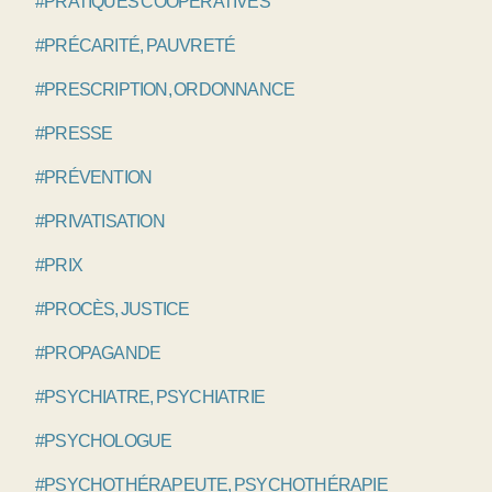
#PRATIQUES COOPÉRATIVES
#PRÉCARITÉ, PAUVRETÉ
#PRESCRIPTION, ORDONNANCE
#PRESSE
#PRÉVENTION
#PRIVATISATION
#PRIX
#PROCÈS, JUSTICE
#PROPAGANDE
#PSYCHIATRE, PSYCHIATRIE
#PSYCHOLOGUE
#PSYCHOTHÉRAPEUTE, PSYCHOTHÉRAPIE