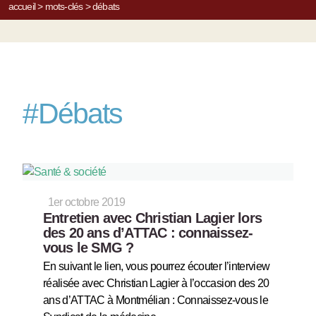
accueil
>
mots-clés
>
débats
#
Débats
1er octobre 2019
Entretien avec Christian Lagier lors
des 20 ans d’ATTAC : connaissez-
vous le SMG ?
En suivant le lien, vous pourrez écouter l’interview
réalisée avec Christian Lagier à l’occasion des 20
ans d’ATTAC à Montmélian : Connaissez-vous le