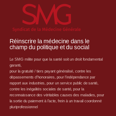
Réinscrire la médecine dans le
champ du politique et du social
Le SMG milite pour que la santé soit un droit fondamental
garanti,
pour la gratuité / tiers payant généralisé, contre les
dépassements d’honoraires, pour l’indépendance par
rapport aux industries, pour un service public de santé,
contre les inégalités sociales de santé, pour la
reconnaissance des véritables causes des maladies, pour
la sortie du paiement à l’acte, frein à un travail coordonné
pluriprofessionnel