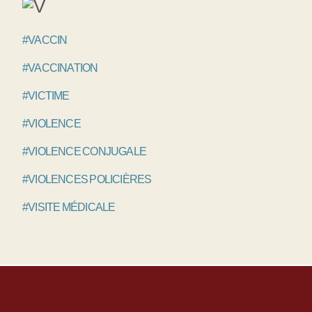
#VACCIN
#VACCINATION
#VICTIME
#VIOLENCE
#VIOLENCE CONJUGALE
#VIOLENCES POLICIÈRES
#VISITE MÉDICALE