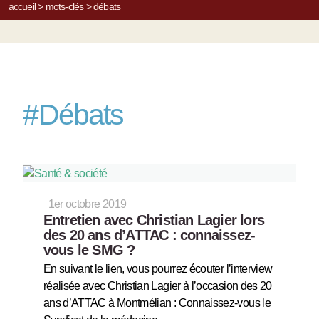
accueil
>
mots-clés
>
débats
#
Débats
1er octobre 2019
Entretien avec Christian Lagier lors
des 20 ans d’ATTAC : connaissez-
vous le SMG ?
En suivant le lien, vous pourrez écouter l’interview
réalisée avec Christian Lagier à l’occasion des 20
ans d’ATTAC à Montmélian : Connaissez-vous le