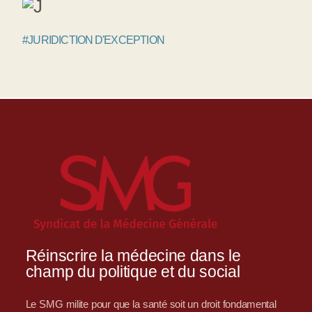
#JURIDICTION D'EXCEPTION
Réinscrire la médecine dans le
champ du politique et du social
Le SMG milite pour que la santé soit un droit fondamental