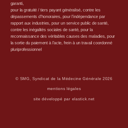
garanti,
pour la gratuité / tiers payant généralisé, contre les
dépassements d’honoraires, pour l’indépendance par
rapport aux industries, pour un service public de santé,
contre les inégalités sociales de santé, pour la
reconnaissance des véritables causes des maladies, pour
la sortie du paiement à l’acte, frein à un travail coordonné
pluriprofessionnel
© SMG, Syndicat de la Médecine Générale 2026
mentions légales
site développé par elastick.net