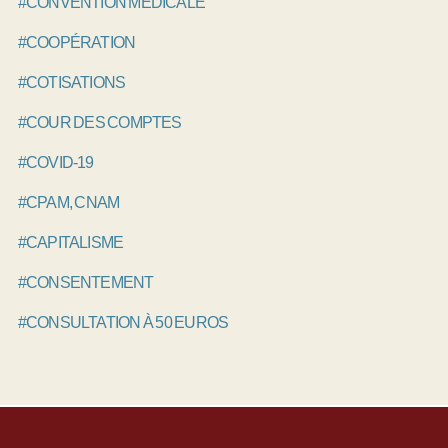
#CONVENTION MÉDICALE
#COOPÉRATION
#COTISATIONS
#COUR DES COMPTES
#COVID-19
#CPAM, CNAM
#CAPITALISME
#CONSENTEMENT
#CONSULTATION À 50 EUROS