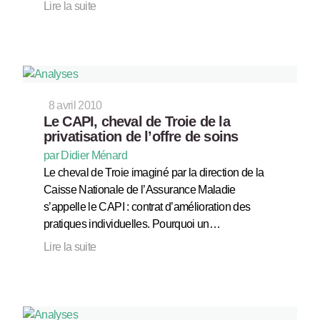
Lire la suite
8 avril 2010
Le CAPI, cheval de Troie de la
privatisation de l’offre de soins
par Didier Ménard
Le cheval de Troie imaginé par la direction de la
Caisse Nationale de l’Assurance Maladie
s’appelle le CAPI : contrat d’amélioration des
pratiques individuelles. Pourquoi un…
Lire la suite