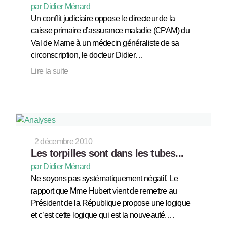
par Didier Ménard
Un conflit judiciaire oppose le directeur de la
caisse primaire d’assurance maladie (CPAM) du
Val de Marne à un médecin généraliste de sa
circonscription, le docteur Didier…
Lire la suite
2 décembre 2010
Les torpilles sont dans les tubes...
par Didier Ménard
Ne soyons pas systématiquement négatif. Le
rapport que Mme Hubert vient de remettre au
Président de la République propose une logique
et c’est cette logique qui est la nouveauté.…