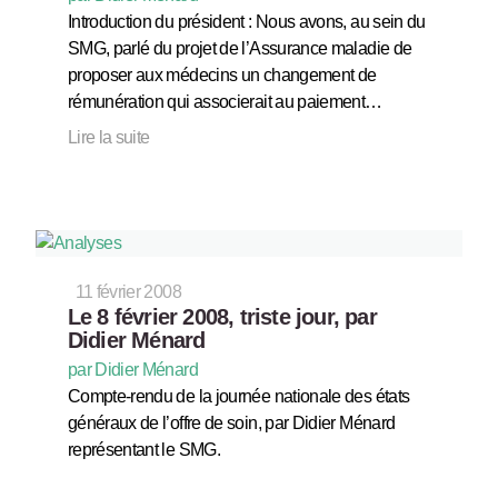
Introduction du président : Nous avons, au sein du
SMG, parlé du projet de l’Assurance maladie de
proposer aux médecins un changement de
rémunération qui associerait au paiement…
Lire la suite
11 février 2008
Le 8 février 2008, triste jour, par
Didier Ménard
par Didier Ménard
Compte-rendu de la journée nationale des états
généraux de l’offre de soin, par Didier Ménard
représentant le SMG.