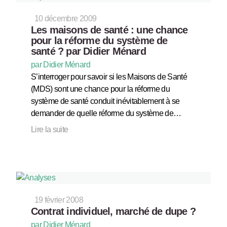
10 décembre 2009
Les maisons de santé : une chance
pour la réforme du système de
santé ? par Didier Ménard
par Didier Ménard
S’interroger pour savoir si les Maisons de Santé
(MDS) sont une chance pour la réforme du
système de santé conduit inévitablement à se
demander de quelle réforme du système de…
Lire la suite
19 février 2008
Contrat individuel, marché de dupe ?
par Didier Ménard