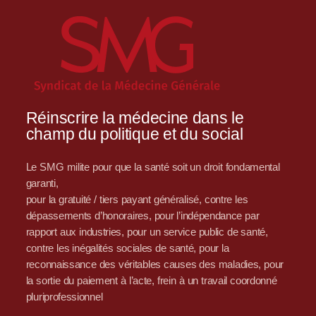
Réinscrire la médecine dans le
champ du politique et du social
Le SMG milite pour que la santé soit un droit fondamental
garanti,
pour la gratuité / tiers payant généralisé, contre les
dépassements d’honoraires, pour l’indépendance par
rapport aux industries, pour un service public de santé,
contre les inégalités sociales de santé, pour la
reconnaissance des véritables causes des maladies, pour
la sortie du paiement à l’acte, frein à un travail coordonné
pluriprofessionnel