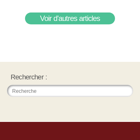
Voir d’autres articles
Rechercher :