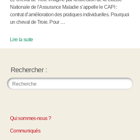
Nationale de l’Assurance Maladie s’appelle le CAPI :
contrat d’amélioration des pratiques individuelles. Pourquoi
un cheval de Troie. Pour …
Lire la suite
Rechercher :
Qui sommes-nous ?
Communiqués