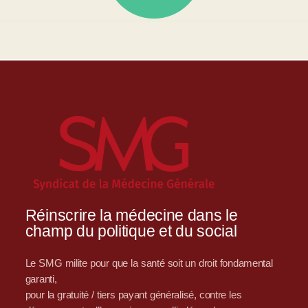
Réinscrire la médecine dans le
champ du politique et du social
Le SMG milite pour que la santé soit un droit fondamental
garanti,
pour la gratuité / tiers payant généralisé, contre les