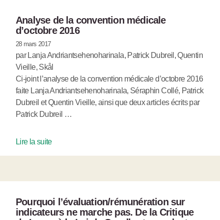
Analyse de la convention médicale
d’octobre 2016
28 mars 2017
par Lanja Andriantsehenoharinala, Patrick Dubreil, Quentin
Vieille, Skål
Ci-joint l’analyse de la convention médicale d’octobre 2016
faite Lanja Andriantsehenoharinala, Séraphin Collé, Patrick
Dubreil et Quentin Vieille, ainsi que deux articles écrits par
Patrick Dubreil …
Lire la suite
Pourquoi l’évaluation/rémunération sur
indicateurs ne marche pas. De la Critique