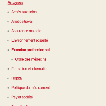
Analyses
Accès aux soins
Arrêt de travail
Assurance maladie
Environnement et santé
Exercice professionnel
Ordre des médecins
Formation et information
Hôpital
Politique du médicament
Psy et société