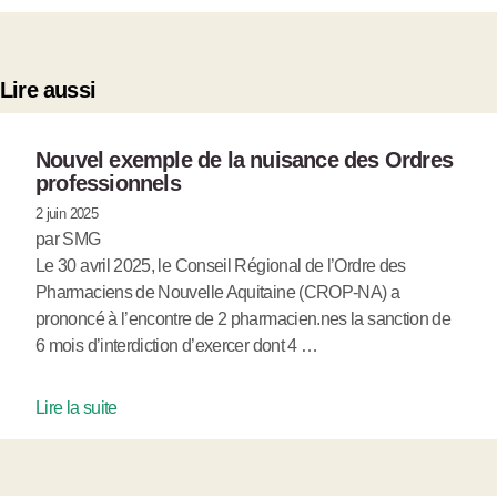
Lire aussi
Nouvel exemple de la nuisance des Ordres
professionnels
2 juin 2025
par SMG
Le 30 avril 2025, le Conseil Régional de l’Ordre des
Pharmaciens de Nouvelle Aquitaine (CROP-NA) a
prononcé à l’encontre de 2 pharmacien.nes la sanction de
6 mois d’interdiction d’exercer dont 4 …
Lire la suite