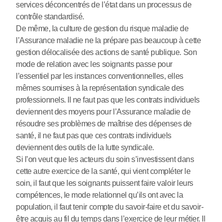
services déconcentrés de l’état dans un processus de
contrôle standardisé.
De même, la culture de gestion du risque maladie de
l’Assurance maladie ne la prépare pas beaucoup à cette
gestion délocalisée des actions de santé publique. Son
mode de relation avec les soignants passe pour
l’essentiel par les instances conventionnelles, elles
mêmes soumises à la représentation syndicale des
professionnels. Il ne faut pas que les contrats individuels
deviennent des moyens pour l’Assurance maladie de
résoudre ses problèmes de maîtrise des dépenses de
santé, il ne faut pas que ces contrats individuels
deviennent des outils de la lutte syndicale.
Si l’on veut que les acteurs du soin s’investissent dans
cette autre exercice de la santé, qui vient compléter le
soin, il faut que les soignants puissent faire valoir leurs
compétences, le mode relationnel qu’ils ont avec la
population, il faut tenir compte du savoir-faire et du savoir-
être acquis au fil du temps dans l’exercice de leur métier. Il