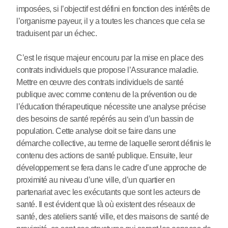
imposées, si l’objectif est défini en fonction des intérêts de
l’organisme payeur, il y a toutes les chances que cela se
traduisent par un échec.
C’est le risque majeur encouru par la mise en place des
contrats individuels que propose l’Assurance maladie.
Mettre en œuvre des contrats individuels de santé
publique avec comme contenu de la prévention ou de
l’éducation thérapeutique nécessite une analyse précise
des besoins de santé repérés au sein d’un bassin de
population. Cette analyse doit se faire dans une
démarche collective, au terme de laquelle seront définis le
contenu des actions de santé publique. Ensuite, leur
développement se fera dans le cadre d’une approche de
proximité au niveau d’une ville, d’un quartier en
partenariat avec les exécutants que sont les acteurs de
santé. Il est évident que là où existent des réseaux de
santé, des ateliers santé ville, et des maisons de santé de