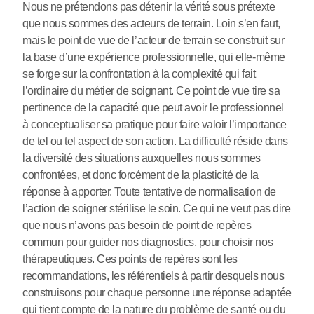
Nous ne prétendons pas détenir la vérité sous prétexte
que nous sommes des acteurs de terrain. Loin s’en faut,
mais le point de vue de l’acteur de terrain se construit sur
la base d’une expérience professionnelle, qui elle-même
se forge sur la confrontation à la complexité qui fait
l’ordinaire du métier de soignant. Ce point de vue tire sa
pertinence de la capacité que peut avoir le professionnel
à conceptualiser sa pratique pour faire valoir l’importance
de tel ou tel aspect de son action. La difficulté réside dans
la diversité des situations auxquelles nous sommes
confrontées, et donc forcément de la plasticité de la
réponse à apporter. Toute tentative de normalisation de
l’action de soigner stérilise le soin. Ce qui ne veut pas dire
que nous n’avons pas besoin de point de repères
commun pour guider nos diagnostics, pour choisir nos
thérapeutiques. Ces points de repères sont les
recommandations, les référentiels à partir desquels nous
construisons pour chaque personne une réponse adaptée
qui tient compte de la nature du problème de santé ou du