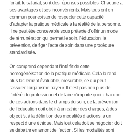
forfait, le salariat, sont des réponses possibles. Chacune a
ses avantages et ses inconvénients. Mais tous ont en
commun pour exister de respecter cette capacité
d’adapter la pratique médicale à la réalité de la personne.
Il ne peut être concevable sous prétexte d’offrir un mode
de rémunération qui permet le soin, l’éducation, la
prévention, de figer l’acte de soin dans une procédure
standardisée.
On comprend cependant l’intérêt de cette
homogénéisation de la pratique médicale. Cela la rend
plus facilement évaluable, mesurable, ce qui peut
rassurer l’organisme payeur. Il n’est pas non plus de
l’intérêt du professionnel de faire n’importe quoi, chacune
de ces actions dans le champs du soin, de la prévention,
de l’éducation doit obéir à un cahier des charges, à des
objectifs, à la définition des modalités d’actions, à un
respect d’une éthique. Mais tout cela doit se négocier, doit
se débattre en amont de l’action. Si les modalités sont