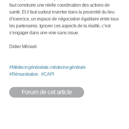
faut construire une réelle coordination des actions de
santé. Et il faut surtout inventer dans la proximité du lieu
d’exercice, un espace de négociation égalitaire entre tous
les partenaires. Ignorer ces aspects de la réalité, c’est
s’engager dans une voie sans issue.
Didier Ménard
#
Médecin généraliste, médecine générale
#
Rémunération
#
CAPI
Forum de cet article