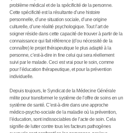
problème médical et de la spécificité de la personne.
Cette spécificité est la résultante d’une histoire
personnelle, d’une situation sociale, d’une origine
culturelle, d’une réalité psychologique. Tout l’art de
soigner réside dans cette capacité de trouver à partir de la
connaissance qui fait référence (d’ou nécessité de la
connaître) le projet thérapeutique le plus adapté à la
personne, c’est-à-dire in fine celui qui sera réellement
suivi par le malade. Ceci est vrai pour le soin, comme
pour l’éducation thérapeutique, et pour la prévention
individuelle.
Depuis toujours, le Syndicat de la Médecine Générale
milite pour transformer le système de l’offre de soins en un
système de santé. C’est-à-dire dans une approche
médico-psycho-sociale de la maladie où la prévention,
l’éducation, sont indissociables de l’acte de soin. Cela
signifie de lutter contre tous les facteurs pathogènes