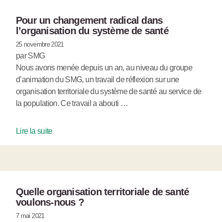
Pour un changement radical dans
l’organisation du système de santé
25 novembre 2021
par SMG
Nous avons menée depuis un an, au niveau du groupe
d’animation du SMG, un travail de réflexion sur une
organisation territoriale du système de santé au service de
la population. Ce travail a abouti …
Lire la suite
Quelle organisation territoriale de santé
voulons-nous ?
7 mai 2021