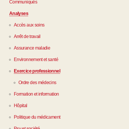
Communiqués
Analyses
Accès aux soins
Arrêt de travail
Assurance maladie
Environnement et santé
Exercice professionnel
Ordre des médecins
Formation et information
Hôpital
Politique du médicament
Psy et société