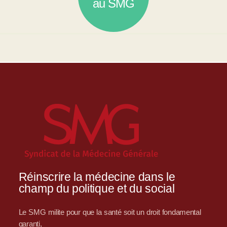
au SMG
Réinscrire la médecine dans le
champ du politique et du social
Le SMG milite pour que la santé soit un droit fondamental
garanti,