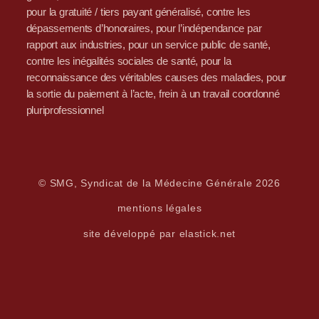
pour la gratuité / tiers payant généralisé, contre les
dépassements d’honoraires, pour l’indépendance par
rapport aux industries, pour un service public de santé,
contre les inégalités sociales de santé, pour la
reconnaissance des véritables causes des maladies, pour
la sortie du paiement à l’acte, frein à un travail coordonné
pluriprofessionnel
© SMG, Syndicat de la Médecine Générale 2026
mentions légales
site développé par elastick.net