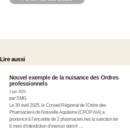
Lire aussi
Nouvel exemple de la nuisance des Ordres
professionnels
2 juin 2025
par SMG
Le 30 avril 2025, le Conseil Régional de l’Ordre des
Pharmaciens de Nouvelle Aquitaine (CROP-NA) a
prononcé à l’encontre de 2 pharmacien.nes la sanction de
6 mois d’interdiction d’exercer dont 4 …