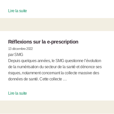
Lire la suite
Réflexions sur la e-prescription
13 décembre 2022
par SMG
Depuis quelques années, le SMG questionne l’évolution
de la numérisation du secteur de la santé et dénonce ses
risques, notamment concernant la collecte massive des
données de santé. Cette collecte …
Lire la suite