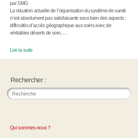
par SMG
La situation actuelle de l’organisation du système de santé
n’est absolument pas satisfaisante sous bien des aspects :
difficultés d’accès géographique aux soins avec de
véritables déserts de soin, …
Lire la suite
Rechercher :
Qui sommes-nous ?