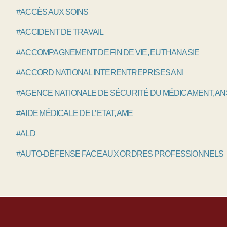
#ACCÈS AUX SOINS
#ACCIDENT DE TRAVAIL
#ACCOMPAGNEMENT DE FIN DE VIE, EUTHANASIE
#ACCORD NATIONAL INTERENTREPRISES ANI
#AGENCE NATIONALE DE SÉCURITÉ DU MÉDICAMENT, A
#AIDE MÉDICALE DE L’ETAT, AME
#ALD
#AUTO-DÉFENSE FACE AUX ORDRES PROFESSIONNELS