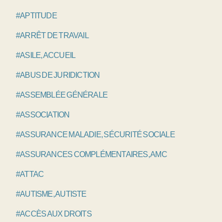
#APTITUDE
#ARRÊT DE TRAVAIL
#ASILE, ACCUEIL
#ABUS DE JURIDICTION
#ASSEMBLÉE GÉNÉRALE
#ASSOCIATION
#ASSURANCE MALADIE, SÉCURITÉ SOCIALE
#ASSURANCES COMPLÉMENTAIRES, AMC
#ATTAC
#AUTISME, AUTISTE
#ACCÈS AUX DROITS