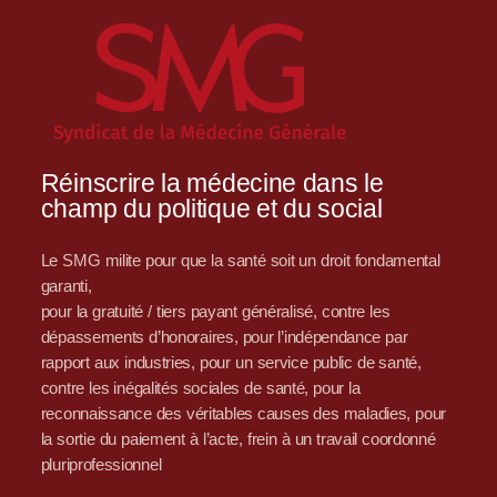
Réinscrire la médecine dans le
champ du politique et du social
Le SMG milite pour que la santé soit un droit fondamental
garanti,
pour la gratuité / tiers payant généralisé, contre les
dépassements d’honoraires, pour l’indépendance par
rapport aux industries, pour un service public de santé,
contre les inégalités sociales de santé, pour la
reconnaissance des véritables causes des maladies, pour
la sortie du paiement à l’acte, frein à un travail coordonné
pluriprofessionnel