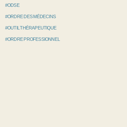
#ODSE
#ORDRE DES MÉDECINS
#OUTIL THÉRAPEUTIQUE
#ORDRE PROFESSIONNEL