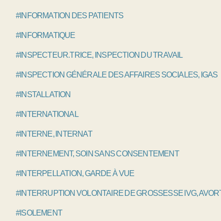
#INFORMATION DES PATIENTS
#INFORMATIQUE
#INSPECTEUR.TRICE, INSPECTION DU TRAVAIL
#INSPECTION GÉNÉRALE DES AFFAIRES SOCIALES, IGAS
#INSTALLATION
#INTERNATIONAL
#INTERNE, INTERNAT
#INTERNEMENT, SOIN SANS CONSENTEMENT
#INTERPELLATION, GARDE À VUE
#INTERRUPTION VOLONTAIRE DE GROSSESSE IVG, AVO
#ISOLEMENT