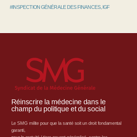
#INSPECTION GÉNÉRALE DES FINANCES, IGF
Réinscrire la médecine dans le
champ du politique et du social
Le SMG milite pour que la santé soit un droit fondamental
garanti,