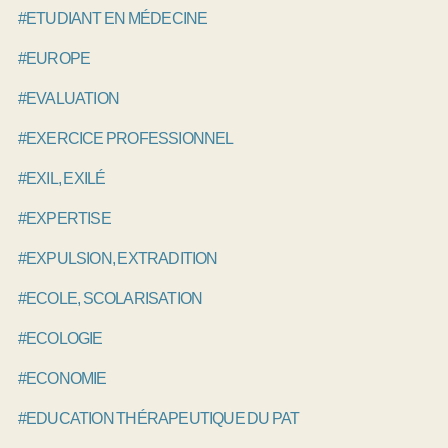
#ETUDIANT EN MÉDECINE
#EUROPE
#EVALUATION
#EXERCICE PROFESSIONNEL
#EXIL, EXILÉ
#EXPERTISE
#EXPULSION, EXTRADITION
#ECOLE, SCOLARISATION
#ECOLOGIE
#ECONOMIE
#EDUCATION THÉRAPEUTIQUE DU PATIENT, ETP