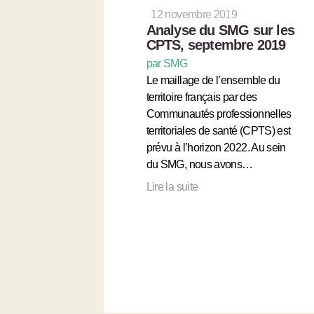
12 novembre 2019
Analyse du SMG sur les
CPTS, septembre 2019
par SMG
Le maillage de l’ensemble du
territoire français par des
Communautés professionnelles
territoriales de santé (CPTS) est
prévu à l’horizon 2022. Au sein
du SMG, nous avons…
Lire la suite